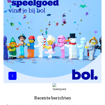
Recente berichten