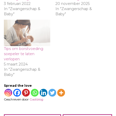
3 februari 2022
20 november 2025
In "Zwangerschap &
In "Zwangerschap &
Baby"
Baby"
Tips om borstvoeding
soepeler te laten
verlopen
5 maart 2024
In "Zwangerschap &
Baby"
Spread the love
Geschreven door
Gastblog