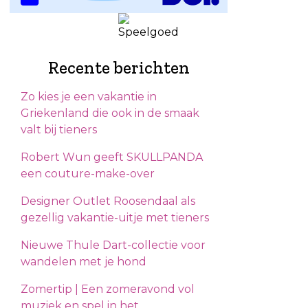
Recente berichten
Zo kies je een vakantie in
Griekenland die ook in de smaak
valt bij tieners
Robert Wun geeft SKULLPANDA
een couture-make-over
Designer Outlet Roosendaal als
gezellig vakantie-uitje met tieners
Nieuwe Thule Dart-collectie voor
wandelen met je hond
Zomertip | Een zomeravond vol
muziek en spel in het