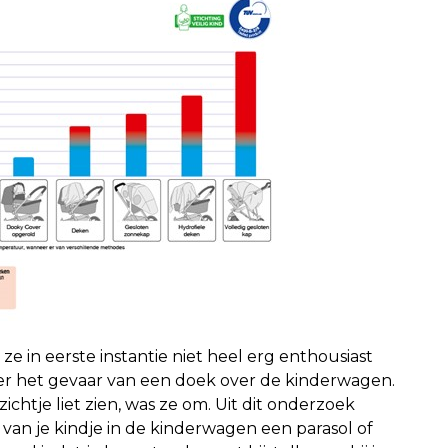
ze in eerste instantie niet heel erg enthousiast
er het gevaar van een doek over de kinderwagen.
chtje liet zien, was ze om. Uit dit onderzoek
van je kindje in de kinderwagen een parasol of