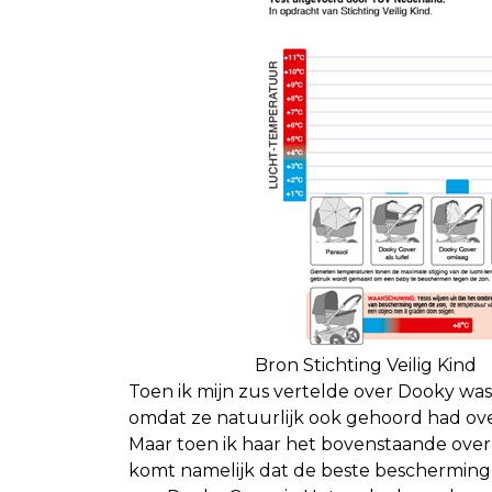
Bron Stichting Veilig Kind
Toen ik mijn zus vertelde over Dooky was 
omdat ze natuurlijk ook gehoord had ov
Maar toen ik haar het bovenstaande overzi
komt namelijk dat de beste bescherming 