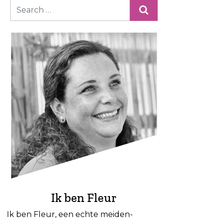
Ik ben Fleur
Ik ben Fleur, een echte meiden-