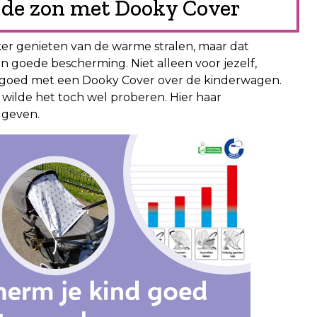
 de zon met Dooky Cover
kker genieten van de warme stralen, maar dat
 goede bescherming. Niet alleen voor jezelf,
l goed met een Dooky Cover over de kinderwagen.
 wilde het toch wel proberen. Hier haar
ggeven.