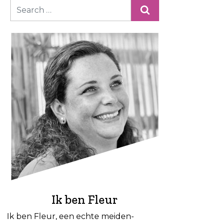
Ik ben Fleur
Ik ben Fleur, een echte meiden-