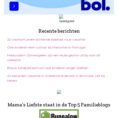
Recente berichten
Zo voorkom je een stinkende koelkast na je vakantie
Ook kinderen eten culinair bij Martinhal in Portugal
Madurodam Zomerspelen zijn een leuke gezins-uittip voor dit
weekend
Blauw tandpastaschuim laat kinderen langer poetsen
Zo kies je een vakantie in Griekenland die ook in de smaak valt bij
tieners
Mama’s Liefste staat in de Top 5 Familieblogs