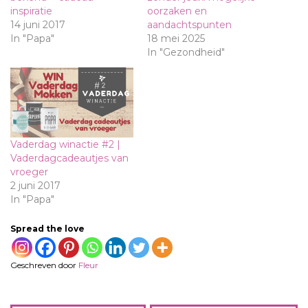
inspiratie
oorzaken en
14 juni 2017
aandachtspunten
In "Papa"
18 mei 2025
In "Gezondheid"
Vaderdag winactie #2 |
Vaderdagcadeautjes van
vroeger
2 juni 2017
In "Papa"
Spread the love
Geschreven door
Fleur