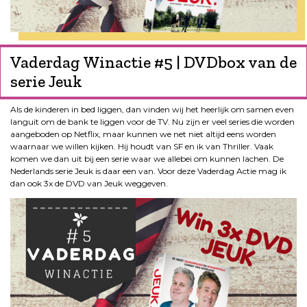
Vaderdag Winactie #5 | DVDbox van de
serie Jeuk
Als de kinderen in bed liggen, dan vinden wij het heerlijk om samen even
languit om de bank te liggen voor de TV. Nu zijn er veel series die worden
aangeboden op Netflix, maar kunnen we net niet altijd eens worden
waarnaar we willen kijken. Hij houdt van SF en ik van Thriller. Vaak
komen we dan uit bij een serie waar we allebei om kunnen lachen. De
Nederlands serie Jeuk is daar een van. Voor deze Vaderdag Actie mag ik
dan ook 3x de DVD van Jeuk weggeven.