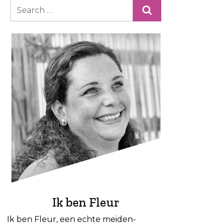
Ik ben Fleur
Ik ben Fleur, een echte meiden-