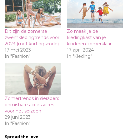
Dit zijn de zomerse
Zo maak je de
zwemkledingtrends voor
kledingkast van je
2023 (met kortingscode)
kinderen zomerklaar
17 mei 2023
17 april 2024
In "Fashion"
In "Kleding"
Zomertrends in sieraden:
onmisbare accessoires
voor het seizoen
29 juni 2023
In "Fashion"
Spread the love