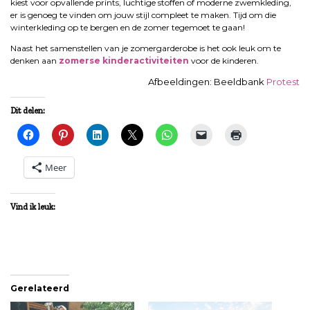
kiest voor opvallende prints, luchtige stoffen of moderne zwemkleding,
er is genoeg te vinden om jouw stijl compleet te maken. Tijd om die
winterkleding op te bergen en de zomer tegemoet te gaan!
Naast het samenstellen van je zomergarderobe is het ook leuk om te
denken aan
zomerse kinderactiviteiten
voor de kinderen.
Afbeeldingen: Beeldbank
Protest
Dit delen:
Meer
Vind ik leuk:
Gerelateerd