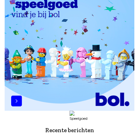
Recente berichten