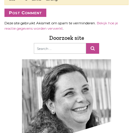
Deze site gebruikt Akismet om spam te verminderen.
Bekijk hoe je
reactie gegevens worden verwerkt
.
Doorzoek site