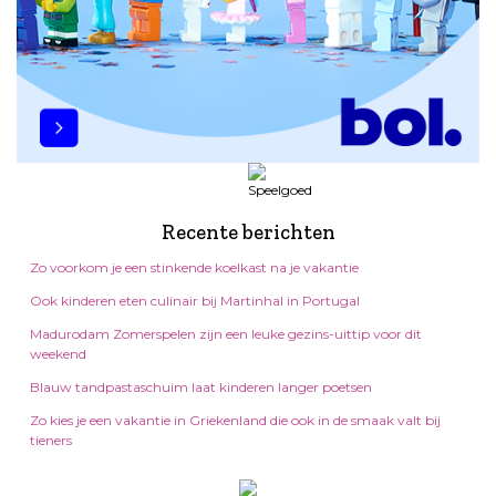
Recente berichten
Zo voorkom je een stinkende koelkast na je vakantie
Ook kinderen eten culinair bij Martinhal in Portugal
Madurodam Zomerspelen zijn een leuke gezins-uittip voor dit
weekend
Blauw tandpastaschuim laat kinderen langer poetsen
Zo kies je een vakantie in Griekenland die ook in de smaak valt bij
tieners