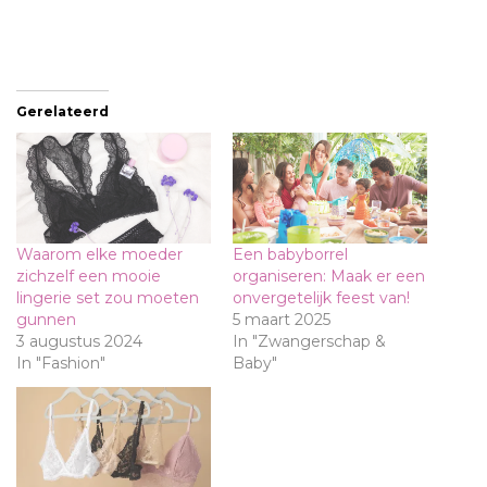
Gerelateerd
Waarom elke moeder
Een babyborrel
zichzelf een mooie
organiseren: Maak er een
lingerie set zou moeten
onvergetelijk feest van!
gunnen
5 maart 2025
3 augustus 2024
In "Zwangerschap &
In "Fashion"
Baby"