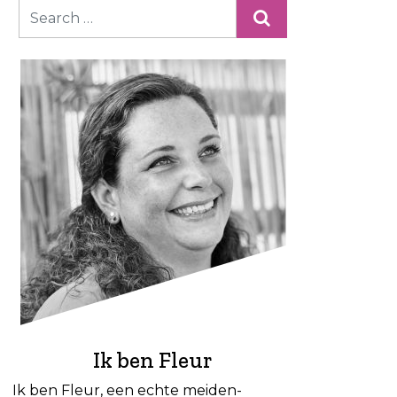
Ik ben Fleur
Ik ben Fleur, een echte meiden-