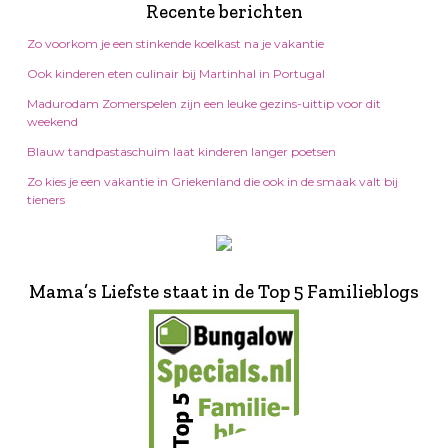
Recente berichten
Zo voorkom je een stinkende koelkast na je vakantie
Ook kinderen eten culinair bij Martinhal in Portugal
Madurodam Zomerspelen zijn een leuke gezins-uittip voor dit
weekend
Blauw tandpastaschuim laat kinderen langer poetsen
Zo kies je een vakantie in Griekenland die ook in de smaak valt bij
tieners
Mama’s Liefste staat in de Top 5 Familieblogs