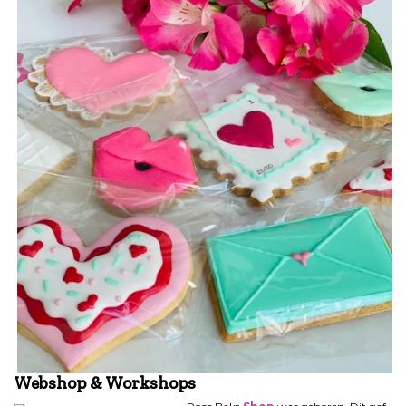
Webshop & Workshops