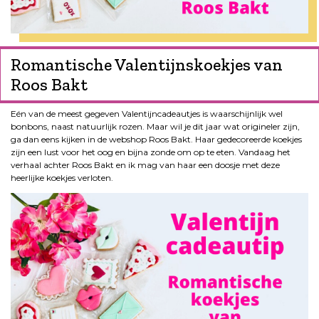
Romantische Valentijnskoekjes van
Roos Bakt
Eén van de meest gegeven Valentijncadeautjes is waarschijnlijk wel
bonbons, naast natuurlijk rozen. Maar wil je dit jaar wat origineler zijn,
ga dan eens kijken in de webshop Roos Bakt. Haar gedecoreerde koekjes
zijn een lust voor het oog en bijna zonde om op te eten. Vandaag het
verhaal achter Roos Bakt en ik mag van haar een doosje met deze
heerlijke koekjes verloten.