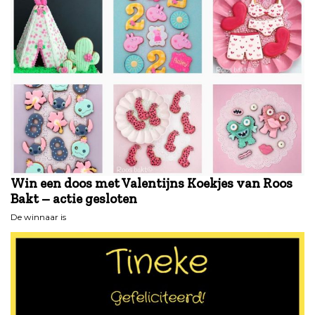
Win een doos met Valentijns Koekjes van Roos
Bakt – actie gesloten
De winnaar is