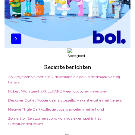
Recente berichten
Zo kies je een vakantie in Griekenland die ook in de smaak valt bij
tieners
Robert Wun geeft SKULLPANDA een couture-make-over
Designer Outlet Roosendaal als gezellig vakantie-uitje met tieners
Nieuwe Thule Dart-collectie voor wandelen met je hond
Zomertip | Een zomeravond vol muziek en spel in het
Openluchtmuseum