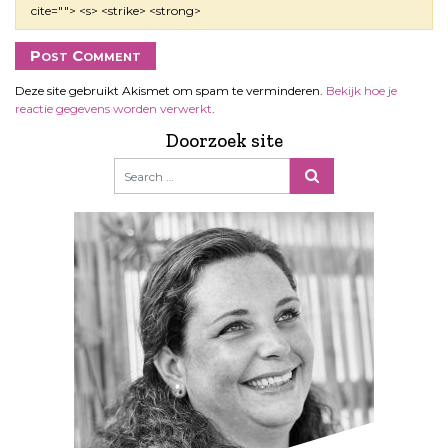
cite=""> <s> <strike> <strong>
Deze site gebruikt Akismet om spam te verminderen.
Bekijk hoe je
reactie gegevens worden verwerkt
.
Doorzoek site