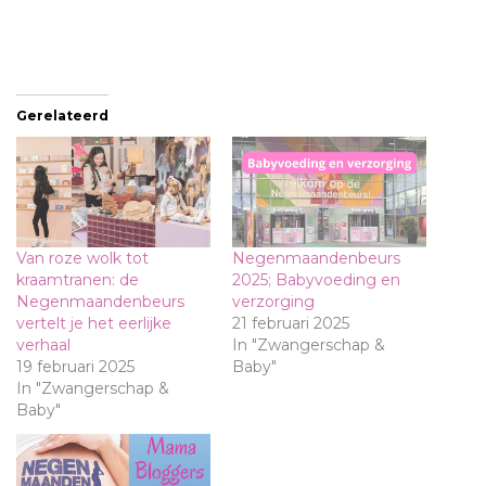
Gerelateerd
Van roze wolk tot
Negenmaandenbeurs
kraamtranen: de
2025; Babyvoeding en
Negenmaandenbeurs
verzorging
vertelt je het eerlijke
21 februari 2025
verhaal
In "Zwangerschap &
19 februari 2025
Baby"
In "Zwangerschap &
Baby"