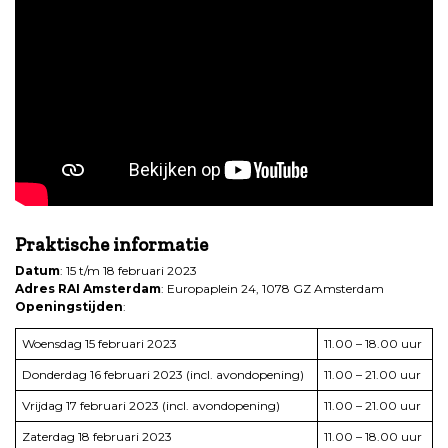
.
Praktische informatie
Datum
: 15 t/m 18 februari 2023
Adres RAI Amsterdam
: Europaplein 24, 1078 GZ Amsterdam
Openingstijden
:
Woensdag 15 februari 2023
11.00 – 18.00 uur
Donderdag 16 februari 2023 (incl. avondopening)
11.00 – 21.00 uur
Vrijdag 17 februari 2023 (incl. avondopening)
11.00 – 21.00 uur
Zaterdag 18 februari 2023
11.00 – 18.00 uur