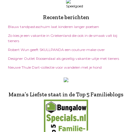
Recente berichten
Blauw tandpastaschuim laat kinderen langer poetsen
Zo kies je een vakantie in Griekenland die ook in de smaak valt bij
tieners
Robert Wun geeft SKULLPANDA een couture-make-over
Designer Outlet Roosendaal als gezellig vakantie-uitje met tieners
Nieuwe Thule Dart-collectie voor wandelen met je hond
Mama’s Liefste staat in de Top 5 Familieblogs