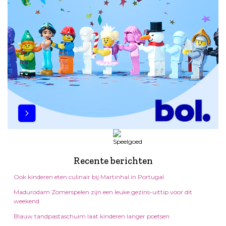
Recente berichten
Ook kinderen eten culinair bij Martinhal in Portugal
Madurodam Zomerspelen zijn een leuke gezins-uittip voor dit
weekend
Blauw tandpastaschuim laat kinderen langer poetsen