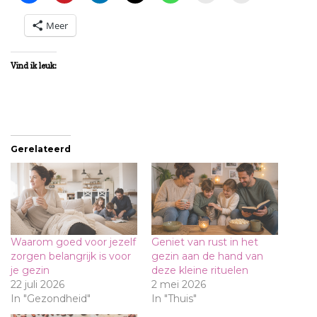
Meer
Vind ik leuk:
Gerelateerd
Waarom goed voor jezelf
Geniet van rust in het
zorgen belangrijk is voor
gezin aan de hand van
je gezin
deze kleine rituelen
22 juli 2026
2 mei 2026
In "Gezondheid"
In "Thuis"