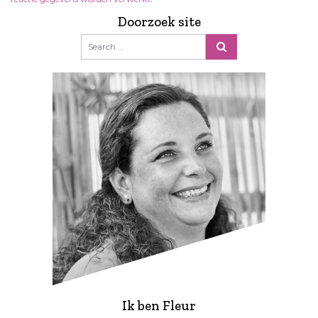
Doorzoek site
Ik ben Fleur