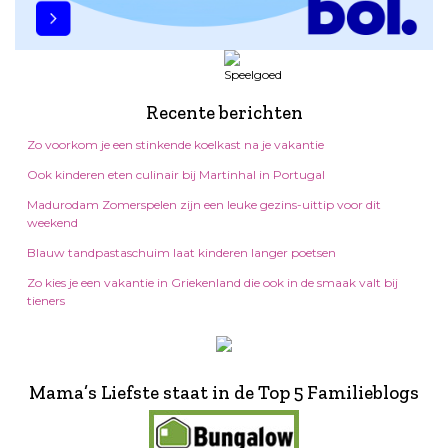
Recente berichten
Zo voorkom je een stinkende koelkast na je vakantie
Ook kinderen eten culinair bij Martinhal in Portugal
Madurodam Zomerspelen zijn een leuke gezins-uittip voor dit
weekend
Blauw tandpastaschuim laat kinderen langer poetsen
Zo kies je een vakantie in Griekenland die ook in de smaak valt bij
tieners
Mama’s Liefste staat in de Top 5 Familieblogs