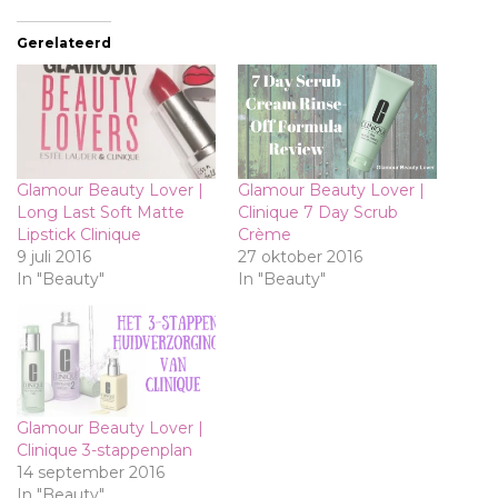
Gerelateerd
Glamour Beauty Lover |
Glamour Beauty Lover |
Long Last Soft Matte
Clinique 7 Day Scrub
Lipstick Clinique
Crème
9 juli 2016
27 oktober 2016
In "Beauty"
In "Beauty"
Glamour Beauty Lover |
Clinique 3-stappenplan
14 september 2016
In "Beauty"