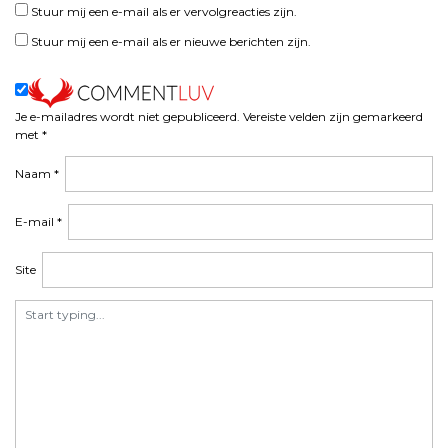
Stuur mij een e-mail als er vervolgreacties zijn.
Stuur mij een e-mail als er nieuwe berichten zijn.
Je e-mailadres wordt niet gepubliceerd.
Vereiste velden zijn gemarkeerd
met
*
Naam
*
E-mail
*
Site