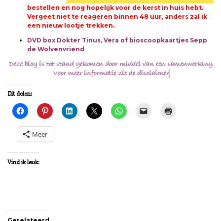
bestellen en nog hopelijk voor de kerst in huis hebt.
Vergeet niet te reageren binnen 48 uur, anders zal ik
een nieuw lootje trekken.
.
DVD box Dokter Tinus, Vera of bioscoopkaartjes Sepp
de Wolvenvriend
Dit delen:
Meer
Vind ik leuk:
Gerelateerd