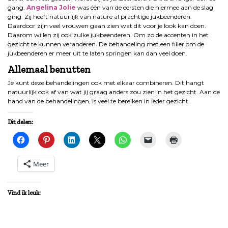
gang.
Angelina Jolie
was één van de eersten die hiermee aan de slag
ging. Zij heeft natuurlijk van nature al prachtige jukbeenderen.
Daardoor zijn veel vrouwen gaan zien wat dit voor je look kan doen.
Daarom willen zij ook zulke jukbeenderen. Om zo de accenten in het
gezicht te kunnen veranderen. De behandeling met een filler om de
jukbeenderen er meer uit te laten springen kan dan veel doen.
Allemaal benutten
Je kunt deze behandelingen ook met elkaar combineren. Dit hangt
natuurlijk ook af van wat jij graag anders zou zien in het gezicht. Aan de
hand van de behandelingen, is veel te bereiken in ieder gezicht.
Dit delen:
Meer
Vind ik leuk: