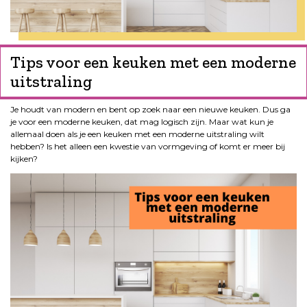
Tips voor een keuken met een moderne
uitstraling
Je houdt van modern en bent op zoek naar een nieuwe keuken. Dus ga
je voor een moderne keuken, dat mag logisch zijn. Maar wat kun je
allemaal doen als je een keuken met een moderne uitstraling wilt
hebben? Is het alleen een kwestie van vormgeving of komt er meer bij
kijken?