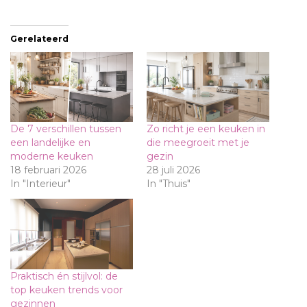
Gerelateerd
De 7 verschillen tussen
Zo richt je een keuken in
een landelijke en
die meegroeit met je
moderne keuken
gezin
18 februari 2026
28 juli 2026
In "Interieur"
In "Thuis"
Praktisch én stijlvol: de
top keuken trends voor
gezinnen