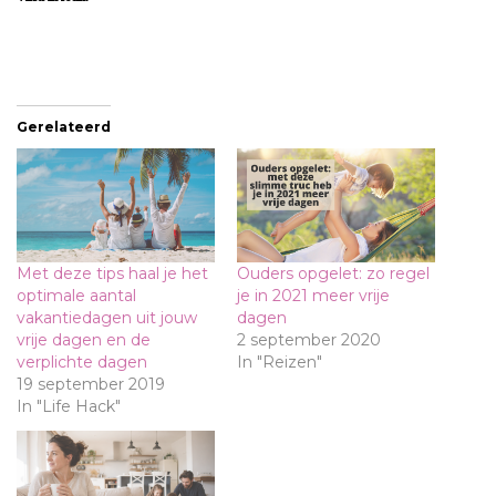
Gerelateerd
Met deze tips haal je het
Ouders opgelet: zo regel
optimale aantal
je in 2021 meer vrije
vakantiedagen uit jouw
dagen
vrije dagen en de
2 september 2020
verplichte dagen
In "Reizen"
19 september 2019
In "Life Hack"