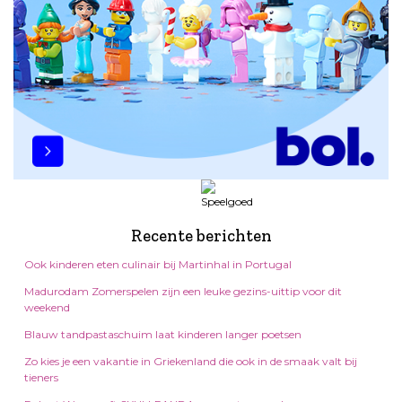
Recente berichten
Ook kinderen eten culinair bij Martinhal in Portugal
Madurodam Zomerspelen zijn een leuke gezins-uittip voor dit
weekend
Blauw tandpastaschuim laat kinderen langer poetsen
Zo kies je een vakantie in Griekenland die ook in de smaak valt bij
tieners