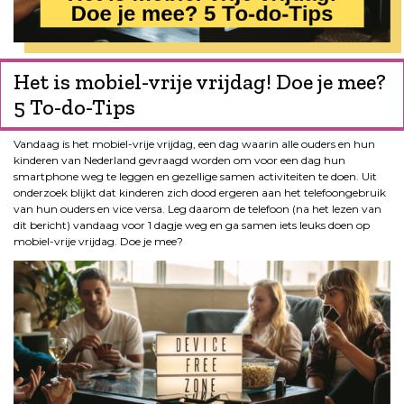
Het is mobiel-vrije vrijdag! Doe je mee?
5 To-do-Tips
Vandaag is het mobiel-vrije vrijdag, een dag waarin alle ouders en hun
kinderen van Nederland gevraagd worden om voor een dag hun
smartphone weg te leggen en gezellige samen activiteiten te doen. Uit
onderzoek blijkt dat kinderen zich dood ergeren aan het telefoongebruik
van hun ouders en vice versa. Leg daarom de telefoon (na het lezen van
dit bericht) vandaag voor 1 dagje weg en ga samen iets leuks doen op
mobiel-vrije vrijdag. Doe je mee?