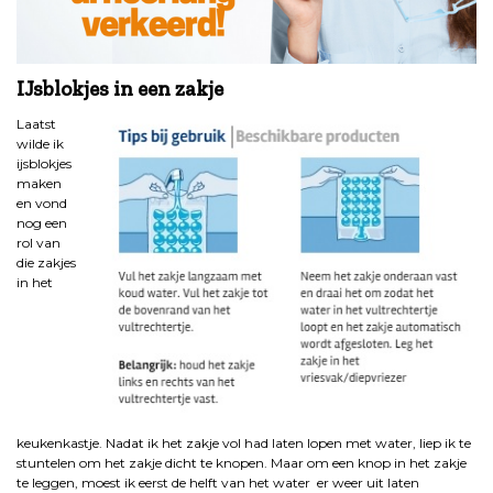
IJsblokjes in een zakje
Laatst
wilde ik
ijsblokjes
maken
en vond
nog een
rol van
die zakjes
in het
keukenkastje. Nadat ik het zakje vol had laten lopen met water, liep ik te
stuntelen om het zakje dicht te knopen. Maar om een knop in het zakje
te leggen, moest ik eerst de helft van het water er weer uit laten