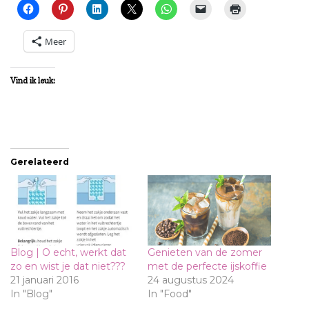
Meer
Vind ik leuk:
Gerelateerd
Blog | O echt, werkt dat
Genieten van de zomer
zo en wist je dat niet???
met de perfecte ijskoffie
21 januari 2016
24 augustus 2024
In "Blog"
In "Food"