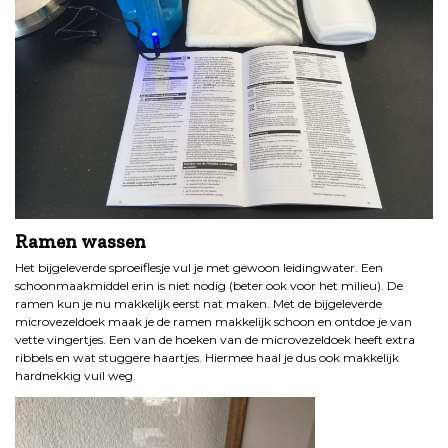
Ramen wassen
Het bijgeleverde sproeiflesje vul je met gewoon leidingwater. Een
schoonmaakmiddel erin is niet nodig (beter ook voor het milieu). De
ramen kun je nu makkelijk eerst nat maken. Met de bijgeleverde
microvezeldoek maak je de ramen makkelijk schoon en ontdoe je van
vette vingertjes. Een van de hoeken van de microvezeldoek heeft extra
ribbels en wat stuggere haartjes. Hiermee haal je dus ook makkelijk
hardnekkig vuil weg.