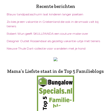
Recente berichten
Blauw tandpastaschuim laat kinderen langer poetsen
Zo kies je een vakantie in Griekenland die ook in de smaak valt bij
tieners
Robert Wun geeft SKULLPANDA een couture-make-over
Designer Outlet Roosendaal als gezellig vakantie-uitje met tieners
Nieuwe Thule Dart-collectie voor wandelen met je hond
Mama’s Liefste staat in de Top 5 Familieblogs