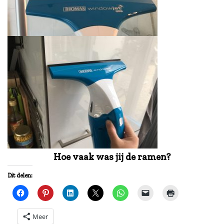
Hoe vaak was jij de ramen?
Dit delen:
Meer