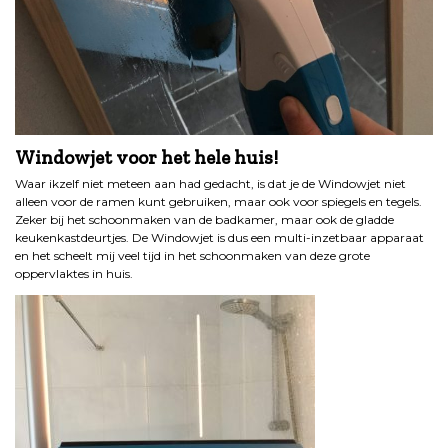
Windowjet voor het hele huis!
Waar ikzelf niet meteen aan had gedacht, is dat je de Windowjet niet
alleen voor de ramen kunt gebruiken, maar ook voor spiegels en tegels.
Zeker bij het schoonmaken van de badkamer, maar ook de gladde
keukenkastdeurtjes. De Windowjet is dus een multi-inzetbaar apparaat
en het scheelt mij veel tijd in het schoonmaken van deze grote
oppervlaktes in huis.