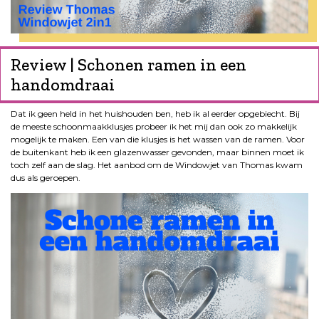
Review | Schonen ramen in een
handomdraai
Dat ik geen held in het huishouden ben, heb ik al eerder opgebiecht. Bij
de meeste schoonmaakklusjes probeer ik het mij dan ook zo makkelijk
mogelijk te maken. Een van die klusjes is het wassen van de ramen. Voor
de buitenkant heb ik een glazenwasser gevonden, maar binnen moet ik
toch zelf aan de slag. Het aanbod om de Windowjet van Thomas kwam
dus als geroepen.