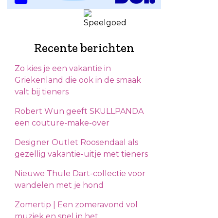
Recente berichten
Zo kies je een vakantie in
Griekenland die ook in de smaak
valt bij tieners
Robert Wun geeft SKULLPANDA
een couture-make-over
Designer Outlet Roosendaal als
gezellig vakantie-uitje met tieners
Nieuwe Thule Dart-collectie voor
wandelen met je hond
Zomertip | Een zomeravond vol
muziek en spel in het