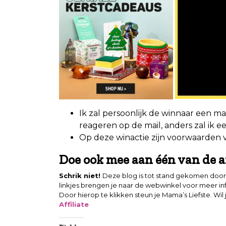
Ik zal persoonlijk de winnaar een ma
reageren op de mail, anders zal ik 
Op deze winactie zijn voorwaarden 
Doe ook mee aan één van de a
Schrik niet!
Deze blog is tot stand gekomen door 
linkjes brengen je naar de webwinkel voor meer in
Door hierop te klikken steun je Mama’s Liefste. Wil
Affiliate