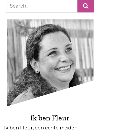
Ik ben Fleur
Ik ben Fleur, een echte meiden-