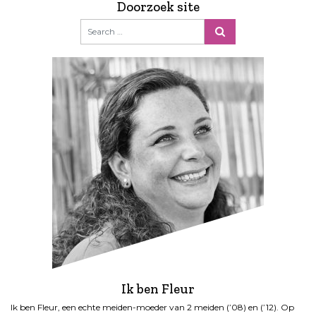
Doorzoek site
Ik ben Fleur
Ik ben Fleur, een echte meiden-moeder van 2 meiden (’08) en (’12). Op