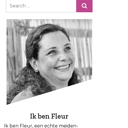
Ik ben Fleur
Ik ben Fleur, een echte meiden-