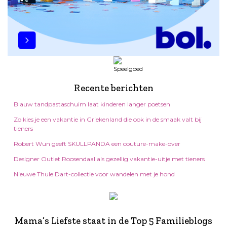
Recente berichten
Blauw tandpastaschuim laat kinderen langer poetsen
Zo kies je een vakantie in Griekenland die ook in de smaak valt bij
tieners
Robert Wun geeft SKULLPANDA een couture-make-over
Designer Outlet Roosendaal als gezellig vakantie-uitje met tieners
Nieuwe Thule Dart-collectie voor wandelen met je hond
Mama’s Liefste staat in de Top 5 Familieblogs