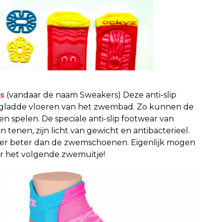
s
(vandaar de naam Sweakers) Deze anti-slip
gladde vloeren van het zwembad. Zo kunnen de
 spelen. De speciale anti-slip footwear van
tenen, zijn licht van gewicht en antibacterieel.
ker beter dan de zwemschoenen. Eigenlijk mogen
r het volgende zwemuitje!