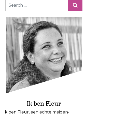
Ik ben Fleur
Ik ben Fleur, een echte meiden-