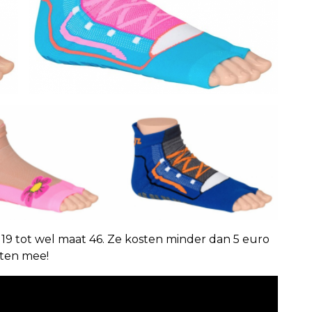
 19 tot wel maat 46. Ze kosten minder dan 5 euro
aten mee!