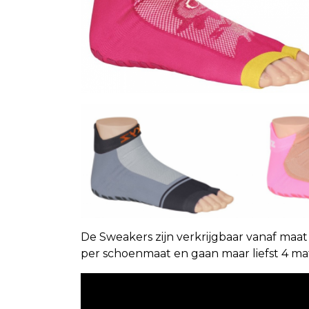
De Sweakers zijn verkrijgbaar vanaf maat
per schoenmaat en gaan maar liefst 4 m