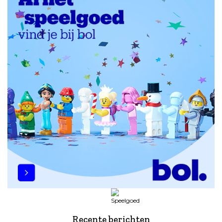
Recente berichten