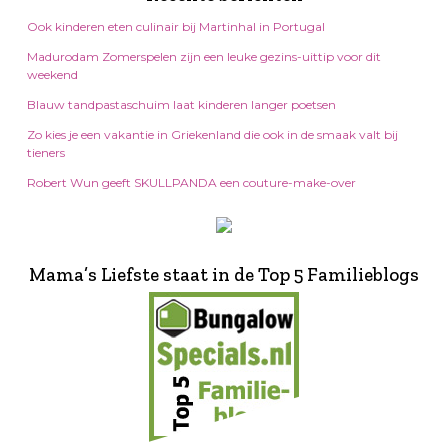
Ook kinderen eten culinair bij Martinhal in Portugal
Madurodam Zomerspelen zijn een leuke gezins-uittip voor dit
weekend
Blauw tandpastaschuim laat kinderen langer poetsen
Zo kies je een vakantie in Griekenland die ook in de smaak valt bij
tieners
Robert Wun geeft SKULLPANDA een couture-make-over
Mama’s Liefste staat in de Top 5 Familieblogs