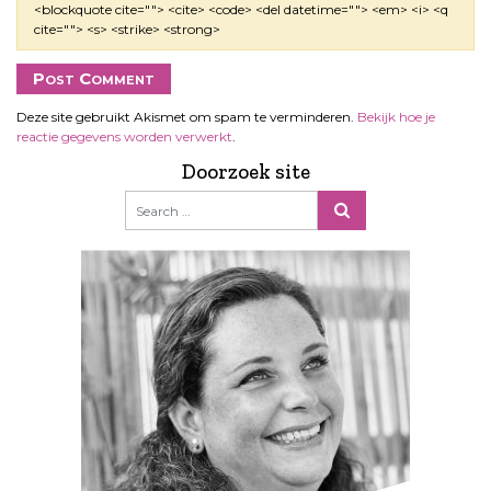
<blockquote cite=""> <cite> <code> <del datetime=""> <em> <i> <q
cite=""> <s> <strike> <strong>
Deze site gebruikt Akismet om spam te verminderen.
Bekijk hoe je
reactie gegevens worden verwerkt
.
Doorzoek site