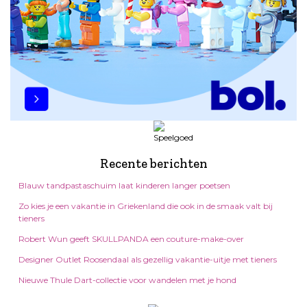
Recente berichten
Blauw tandpastaschuim laat kinderen langer poetsen
Zo kies je een vakantie in Griekenland die ook in de smaak valt bij
tieners
Robert Wun geeft SKULLPANDA een couture-make-over
Designer Outlet Roosendaal als gezellig vakantie-uitje met tieners
Nieuwe Thule Dart-collectie voor wandelen met je hond