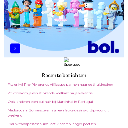
Recente berichten
Fissler M5 Pro-Ply brengt vijflaagse pannen naar de thuiskeuken
Zo voorkom je een stinkende koelkast na je vakantie
Ook kinderen eten culinair bij Martinhal in Portugal
Madurodam Zomerspelen zijn een leuke gezins-uittip voor dit
weekend
Blauw tandpastaschuim laat kinderen langer poetsen