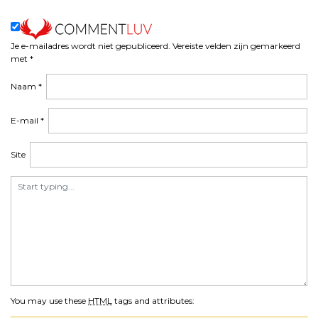
Je e-mailadres wordt niet gepubliceerd.
Vereiste velden zijn gemarkeerd
met
*
Naam
*
E-mail
*
Site
You may use these
HTML
tags and attributes: