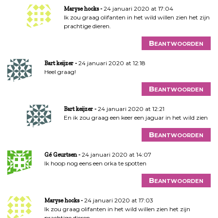
24 januari 2020 at 17:04
Maryse hocks
Ik zou graag olifanten in het wild willen zien het zijn
prachtige dieren.
Beantwoorden
24 januari 2020 at 12:18
Bart keijzer
Heel graag!
Beantwoorden
24 januari 2020 at 12:21
Bart keijzer
En ik zou graag een keer een jaguar in het wild zien
Beantwoorden
24 januari 2020 at 14:07
Gé Geurtsen
Ik hoop nog eens een orka te spotten
Beantwoorden
24 januari 2020 at 17:03
Maryse hocks
Ik zou graag olifanten in het wild willen zien het zijn
prachtige dieren.