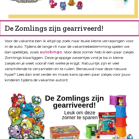
De Zomlings zijn gearriveerd!
Voor de vakantie ben ik altijd op zoek naar leuke kleine verrassingen voor
in de auto. Tijdens de lange rit naar de vakantiebestemming spelen we
dan spelletjes, zoals
autobingo
. Voor deze zomer heb ik een paar zakjes
Zomlings klaarliggen. Deze grappige wezentjes vind je los in kleine
zakjes en je weet vooraf niet welke je krijgt. Natuurlijk zijn er veel
verschillende te verzamelen en te ruilen. Benieuwd naar deze nieuwe
hype? Lees dan snel verder en maak kans op een paar zakjes voor jouw
kinderen tijdens de vakantie-autorit.