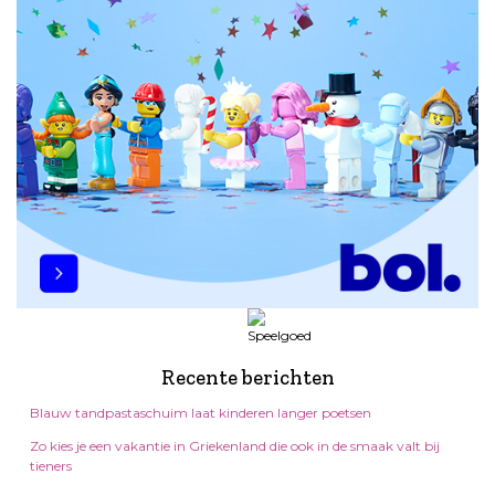
Recente berichten
Blauw tandpastaschuim laat kinderen langer poetsen
Zo kies je een vakantie in Griekenland die ook in de smaak valt bij
tieners