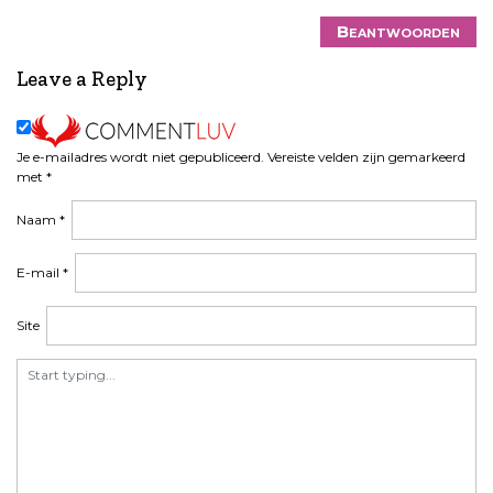
Beantwoorden
Leave a Reply
Je e-mailadres wordt niet gepubliceerd.
Vereiste velden zijn gemarkeerd
met
*
Naam
*
E-mail
*
Site