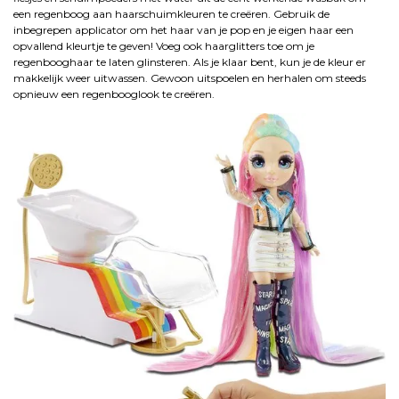
een regenboog aan haarschuimkleuren te creëren. Gebruik de
inbegrepen applicator om het haar van je pop en je eigen haar een
opvallend kleurtje te geven! Voeg ook haarglitters toe om je
regenbooghaar te laten glinsteren. Als je klaar bent, kun je de kleur er
makkelijk weer uitwassen. Gewoon uitspoelen en herhalen om steeds
opnieuw een regenbooglook te creëren.