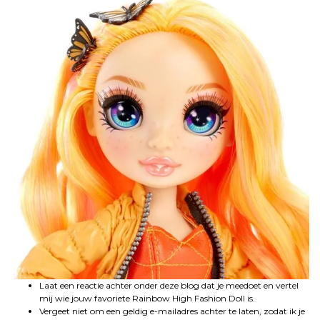
Laat een reactie achter onder deze blog dat je meedoet en vertel
mij wie jouw favoriete Rainbow High Fashion Doll is.
Vergeet niet om een geldig e-mailadres achter te laten, zodat ik je