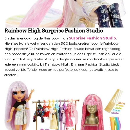
Rainbow High Surprise Fashion Studio
En dan is er ook nog de Rainbow High
Surprise Fashion Studio
.
Hiermee kun je wel meer dan dan 300 looks creëren voor je Rainbow
High-poppen! De Rainbow High Fashion Studio bevat een regenboog
aan mode die je kunt mixen en matchen. In de Surprise Fashion Studio
vind je ook Avery Styles. Avery is de glamoureuze modeontwerper waar
iedereen naar opkijkt bij Rainbow High. En haar Fashion Studio biedt
zoveel verbluffende mode om de perfecte look voor catwalk-klasse te
creëren.