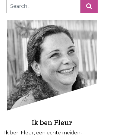
Ik ben Fleur
Ik ben Fleur, een echte meiden-