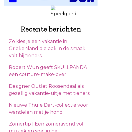
Recente berichten
Zo kies je een vakantie in
Griekenland die ook in de smaak
valt bij tieners
Robert Wun geeft SKULLPANDA
een couture-make-over
Designer Outlet Roosendaal als
gezellig vakantie-uitje met tieners
Nieuwe Thule Dart-collectie voor
wandelen met je hond
Zomertip | Een zomeravond vol
muziek en spel in het