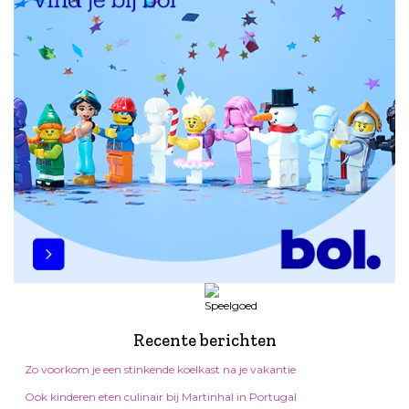
Recente berichten
Zo voorkom je een stinkende koelkast na je vakantie
Ook kinderen eten culinair bij Martinhal in Portugal