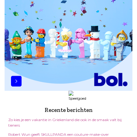
Recente berichten
Zo kies je een vakantie in Griekenland die ook in de smaak valt bij
tieners
Robert Wun geeft SKULLPANDA een couture-make-over