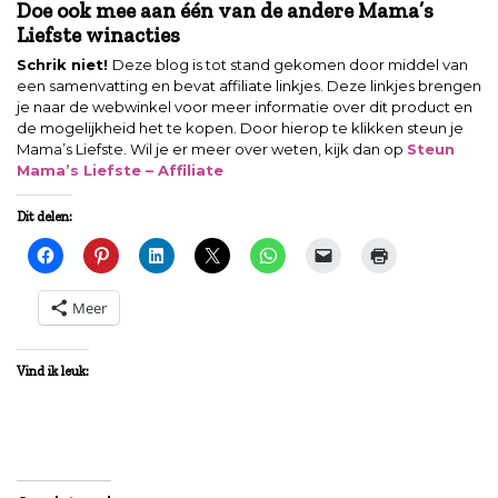
Doe ook mee aan één van de andere Mama’s
Liefste winacties
Schrik niet!
Deze blog is tot stand gekomen door middel van
een samenvatting en bevat affiliate linkjes. Deze linkjes brengen
je naar de webwinkel voor meer informatie over dit product en
de mogelijkheid het te kopen. Door hierop te klikken steun je
Mama’s Liefste. Wil je er meer over weten, kijk dan op
Steun
Mama’s Liefste – Affiliate
Dit delen:
Meer
Vind ik leuk: