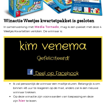
Winactie Weetjes kwartetpakket is gesloten
In samenwerking met
Media Tornado
, mag ik een pakket met deze 4
Weetjes Kwartetten verloten. De winnaar is:
Ik zal persoonlijk de winnaar een mailtje sturen. Belangrijk is om
binnen 48 uur te reageren op de mail, anders zal ik een nieuwe
winnaar trekken.
Op deze winactie zijn voorwaarden van toepassing en deze
zijn
hier
te lezen.