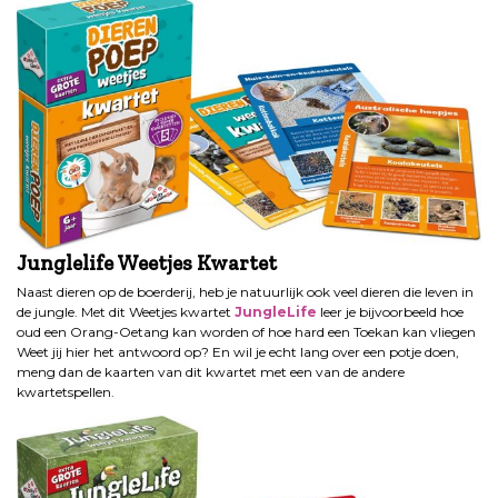
Junglelife Weetjes Kwartet
Naast dieren op de boerderij, heb je natuurlijk ook veel dieren die leven in
de jungle. Met dit Weetjes kwartet
JungleLife
leer je bijvoorbeeld hoe
oud een Orang-Oetang kan worden of hoe hard een Toekan kan vliegen
Weet jij hier het antwoord op? En wil je echt lang over een potje doen,
meng dan de kaarten van dit kwartet met een van de andere
kwartetspellen.