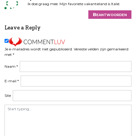
Ik doe graag mee. Mijn favoriete vakantieland is Italië.
Beantwoorden
Leave a Reply
Je e-mailadres wordt niet gepubliceerd.
Vereiste velden zijn gemarkeerd
met
*
Naam
*
E-mail
*
Site