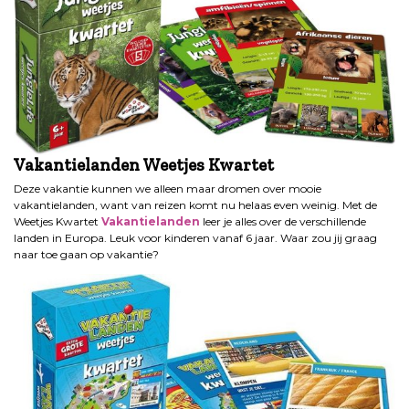
Vakantielanden Weetjes Kwartet
Deze vakantie kunnen we alleen maar dromen over mooie
vakantielanden, want van reizen komt nu helaas even weinig. Met de
Weetjes Kwartet
Vakantielanden
leer je alles over de verschillende
landen in Europa. Leuk voor kinderen vanaf 6 jaar. Waar zou jij graag
naar toe gaan op vakantie?