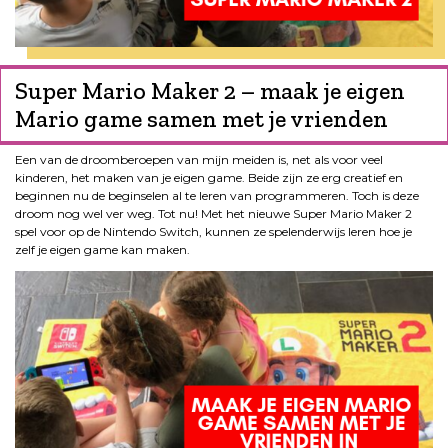
Super Mario Maker 2 – maak je eigen
Mario game samen met je vrienden
Een van de droomberoepen van mijn meiden is, net als voor veel
kinderen, het maken van je eigen game. Beide zijn ze erg creatief en
beginnen nu de beginselen al te leren van programmeren. Toch is deze
droom nog wel ver weg. Tot nu! Met het nieuwe Super Mario Maker 2
spel voor op de Nintendo Switch, kunnen ze spelenderwijs leren hoe je
zelf je eigen game kan maken.