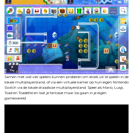
Samen met wel vier spelers kunnen proberen om levels uit te spelen in de
lokale multiplayerstand, of via een virtuele kamer op hun eigen Nintendo
Switch via de lokale draadloze multiplayerstand. Speel als Mario, Luigi,
Toad en Toadette en laat je fantasie maar los gaan in je eigen
gamewereld.