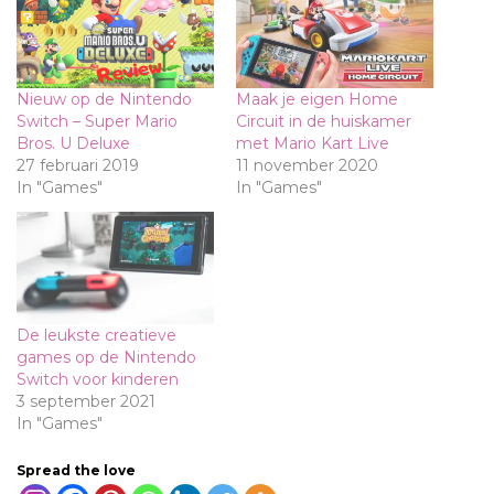
Nieuw op de Nintendo
Maak je eigen Home
Switch – Super Mario
Circuit in de huiskamer
Bros. U Deluxe
met Mario Kart Live
27 februari 2019
11 november 2020
In "Games"
In "Games"
De leukste creatieve
games op de Nintendo
Switch voor kinderen
3 september 2021
In "Games"
Spread the love