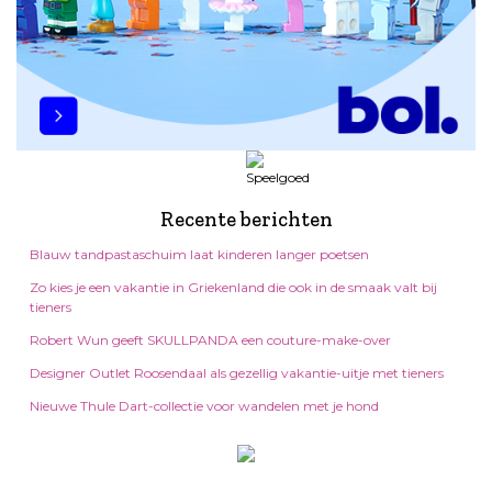
Recente berichten
Blauw tandpastaschuim laat kinderen langer poetsen
Zo kies je een vakantie in Griekenland die ook in de smaak valt bij
tieners
Robert Wun geeft SKULLPANDA een couture-make-over
Designer Outlet Roosendaal als gezellig vakantie-uitje met tieners
Nieuwe Thule Dart-collectie voor wandelen met je hond