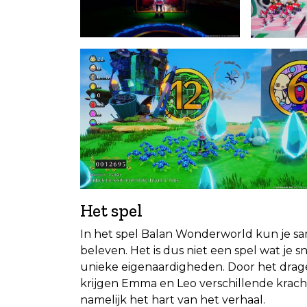
Het spel
In het spel Balan Wonderworld kun je s
beleven. Het is dus niet een spel wat je s
unieke eigenaardigheden. Door het drage
krijgen Emma en Leo verschillende kracht
namelijk het hart van het verhaal.