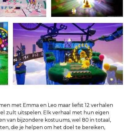
amen met Emma en Leo maar liefst 12 verhalen
nel zult uitspelen. Elk verhaal met hun eigen
n van bijzondere kostuums, wel 80 in totaal,
en, die je helpen om het doel te bereiken,