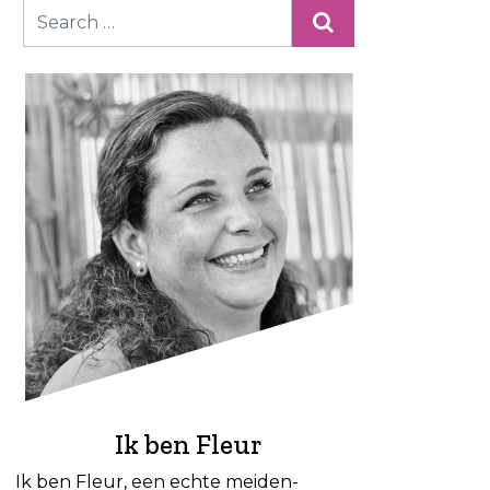
Ik ben Fleur
Ik ben Fleur, een echte meiden-