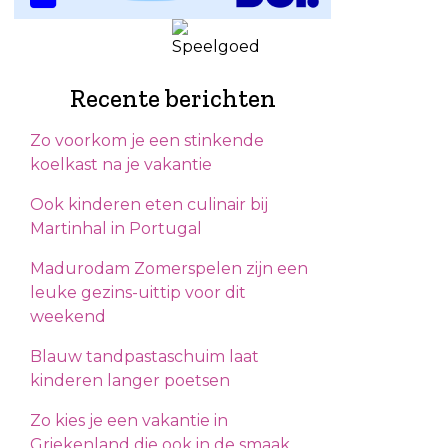
Recente berichten
Zo voorkom je een stinkende
koelkast na je vakantie
Ook kinderen eten culinair bij
Martinhal in Portugal
Madurodam Zomerspelen zijn een
leuke gezins-uittip voor dit
weekend
Blauw tandpastaschuim laat
kinderen langer poetsen
Zo kies je een vakantie in
Griekenland die ook in de smaak