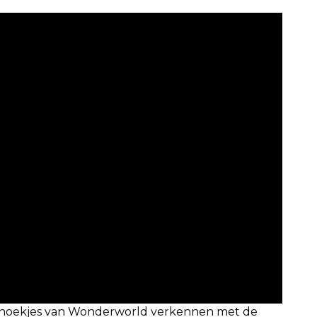
e hoekjes van Wonderworld verkennen met de