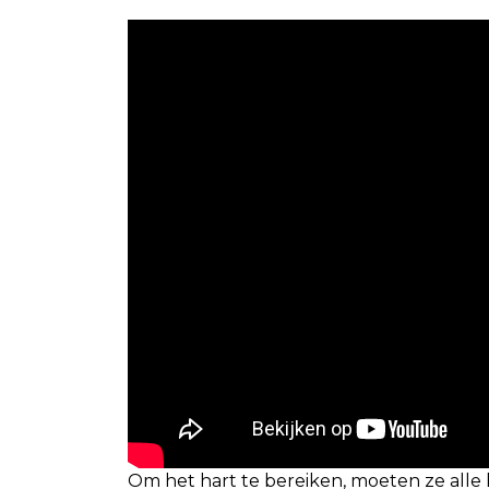
Om het hart te bereiken, moeten ze all