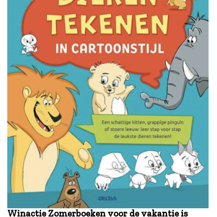
Winactie Zomerboeken voor de vakantie is