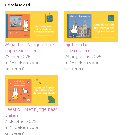
Gerelateerd
Winactie | Nijntje en de
nijntje in het
impressionisten
Rijksmuseum
27 mei 2026
23 augustus 2025
In "Boeken voor
In "Boeken voor
kinderen"
kinderen"
Leestip | Met nijntje naar
buiten
7 oktober 2025
In "Boeken voor
kinderen"