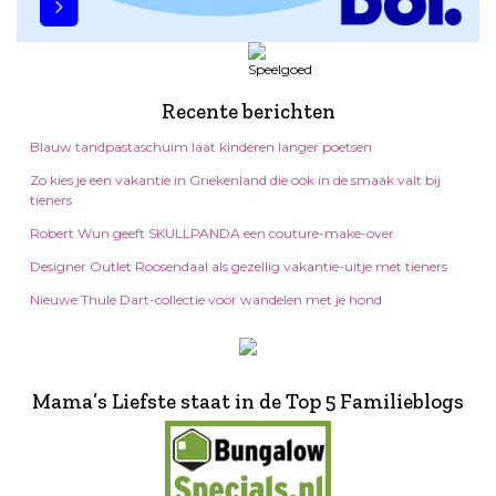
Recente berichten
Blauw tandpastaschuim laat kinderen langer poetsen
Zo kies je een vakantie in Griekenland die ook in de smaak valt bij
tieners
Robert Wun geeft SKULLPANDA een couture-make-over
Designer Outlet Roosendaal als gezellig vakantie-uitje met tieners
Nieuwe Thule Dart-collectie voor wandelen met je hond
Mama’s Liefste staat in de Top 5 Familieblogs