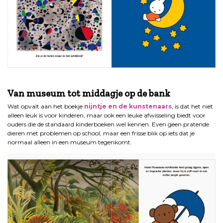
.
Van museum tot middagje op de bank
Wat opvalt aan het boekje
nijntje en de kunstenaars
, is dat het niet
alleen leuk is voor kinderen, maar ook een leuke afwisseling biedt voor
ouders die de standaard kinderboeken wel kennen. Even geen pratende
dieren met problemen op school, maar een frisse blik op iets dat je
normaal alleen in een museum tegenkomt.