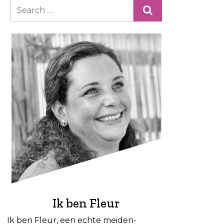
Ik ben Fleur
Ik ben Fleur, een echte meiden-