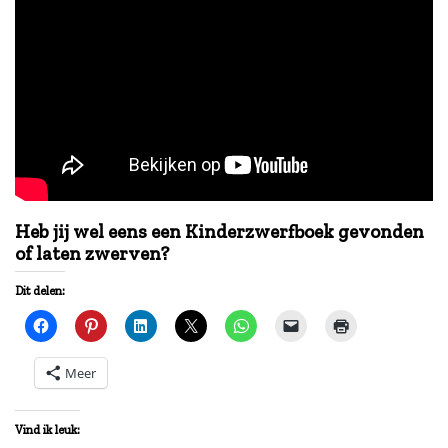
Heb jij wel eens een Kinderzwerfboek gevonden
of laten zwerven?
Dit delen:
Meer
Vind ik leuk: