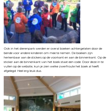
Ook in het dierenpark werden er overal boeken achtergelaten door de
bende voor andere kinderen om mee te nemen. De boeken zijn
herkenbaar aan de stickers op de voorkant en aan de binnenkant. Op de
sticker aan de binnenkant van het boek staat een code. Door deze in te
vullen op de website, kun je zien welke zwerfroute het boek al heeft
afgelegd. Heel erg leuk dus.