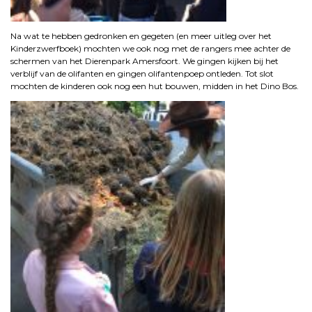
Na wat te hebben gedronken en gegeten (en meer uitleg over het
Kinderzwerfboek) mochten we ook nog met de rangers mee achter de
schermen van het Dierenpark Amersfoort. We gingen kijken bij het
verblijf van de olifanten en gingen olifantenpoep ontleden. Tot slot
mochten de kinderen ook nog een hut bouwen, midden in het Dino Bos.