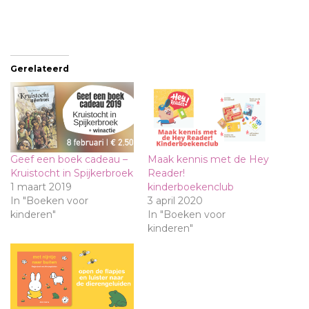
Gerelateerd
Geef een boek cadeau –
Maak kennis met de Hey
Kruistocht in Spijkerbroek
Reader!
1 maart 2019
kinderboekenclub
In "Boeken voor
3 april 2020
kinderen"
In "Boeken voor
kinderen"