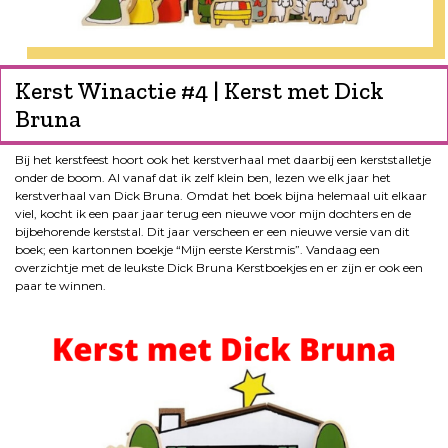
Kerst Winactie #4 | Kerst met Dick
Bruna
Bij het kerstfeest hoort ook het kerstverhaal met daarbij een kerststalletje
onder de boom. Al vanaf dat ik zelf klein ben, lezen we elk jaar het
kerstverhaal van Dick Bruna. Omdat het boek bijna helemaal uit elkaar
viel, kocht ik een paar jaar terug een nieuwe voor mijn dochters en de
bijbehorende kerststal. Dit jaar verscheen er een nieuwe versie van dit
boek; een kartonnen boekje “Mijn eerste Kerstmis”. Vandaag een
overzichtje met de leukste Dick Bruna Kerstboekjes en er zijn er ook een
paar te winnen.