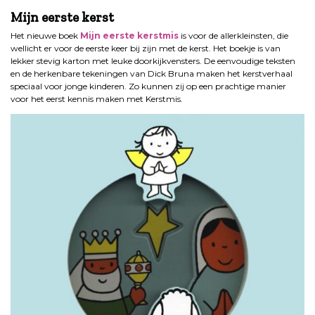
Mijn eerste kerst
Het nieuwe boek
Mijn eerste kerstmis
is voor de allerkleinsten, die
wellicht er voor de eerste keer bij zijn met de kerst. Het boekje is van
lekker stevig karton met leuke doorkijkvensters. De eenvoudige teksten
en de herkenbare tekeningen van Dick Bruna maken het kerstverhaal
speciaal voor jonge kinderen. Zo kunnen zij op een prachtige manier
voor het eerst kennis maken met Kerstmis.