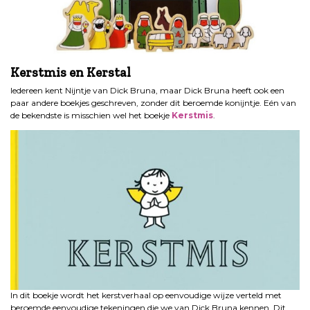
Kerstmis en Kerstal
Iedereen kent Nijntje van Dick Bruna, maar Dick Bruna heeft ook een
paar andere boekjes geschreven, zonder dit beroemde konijntje. Eén van
de bekendste is misschien wel het boekje
Kerstmis
.
In dit boekje wordt het kerstverhaal op eenvoudige wijze verteld met
beroemde eenvoudige tekeningen die we van Dick Bruna kennen. Dit