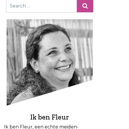
Ik ben Fleur
Ik ben Fleur, een echte meiden-