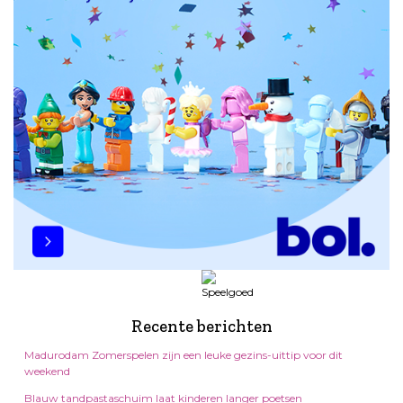
Recente berichten
Madurodam Zomerspelen zijn een leuke gezins-uittip voor dit
weekend
Blauw tandpastaschuim laat kinderen langer poetsen