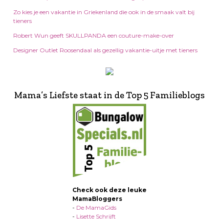
Zo kies je een vakantie in Griekenland die ook in de smaak valt bij
tieners
Robert Wun geeft SKULLPANDA een couture-make-over
Designer Outlet Roosendaal als gezellig vakantie-uitje met tieners
Mama’s Liefste staat in de Top 5 Familieblogs
Check ook deze leuke
MamaBloggers
-
De MamaGids
-
Lisette Schrijft