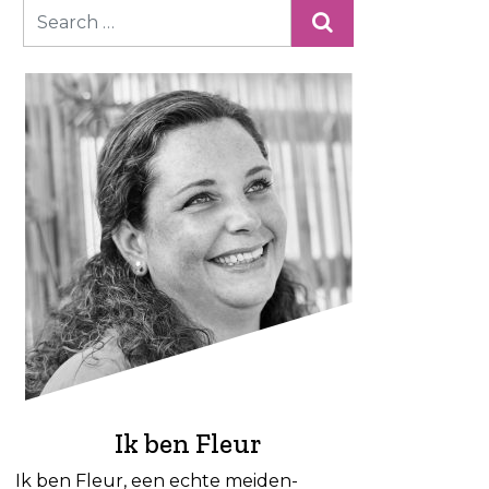
Ik ben Fleur
Ik ben Fleur, een echte meiden-