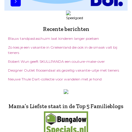
Recente berichten
Blauw tandpastaschuim laat kinderen langer poetsen
Zo kies je een vakantie in Griekenland die ook in de smaak valt bij
tieners
Robert Wun geeft SKULLPANDA een couture-make-over
Designer Outlet Roosendaal als gezellig vakantie-uitje met tieners
Nieuwe Thule Dart-collectie voor wandelen met je hond
Mama’s Liefste staat in de Top 5 Familieblogs