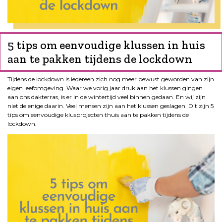
5 tips om eenvoudige klussen in huis
aan te pakken tijdens de lockdown
Tijdens de lockdown is iedereen zich nog meer bewust geworden van zijn
eigen leefomgeving. Waar we vorig jaar druk aan het klussen gingen
aan ons dakterras, is er in de wintertijd veel binnen gedaan. En wij zijn
niet de enige daarin. Veel mensen zijn aan het klussen geslagen. Dit zijn 5
tips om eenvoudige klusprojecten thuis aan te pakken tijdens de
lockdown.