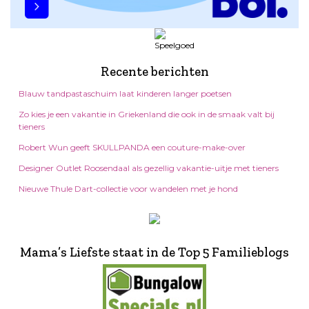
Recente berichten
Blauw tandpastaschuim laat kinderen langer poetsen
Zo kies je een vakantie in Griekenland die ook in de smaak valt bij
tieners
Robert Wun geeft SKULLPANDA een couture-make-over
Designer Outlet Roosendaal als gezellig vakantie-uitje met tieners
Nieuwe Thule Dart-collectie voor wandelen met je hond
Mama’s Liefste staat in de Top 5 Familieblogs