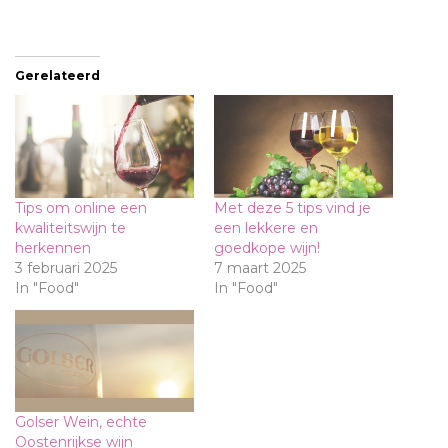
Gerelateerd
Tips om online een
Met deze 5 tips vind je
kwaliteitswijn te
een lekkere en
herkennen
goedkope wijn!
3 februari 2025
7 maart 2025
In "Food"
In "Food"
Golser Wein, echte
Oostenrijkse wijn