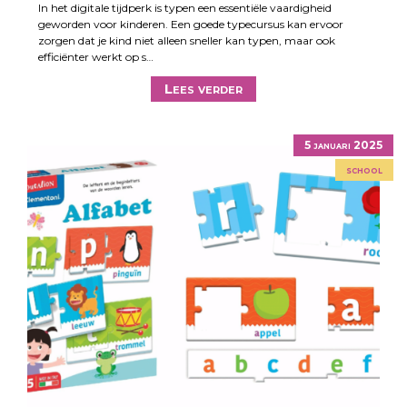
In het digitale tijdperk is typen een essentiële vaardigheid
geworden voor kinderen. Een goede typecursus kan ervoor
zorgen dat je kind niet alleen sneller kan typen, maar ook
efficiënter werkt op s…
Lees verder
5 januari 2025
school