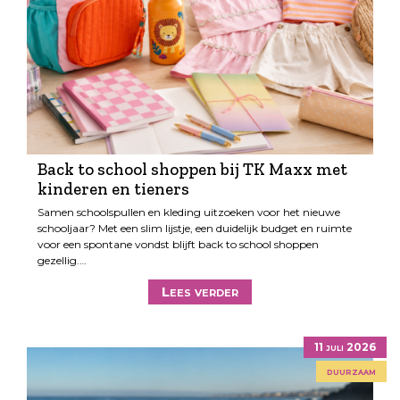
Back to school shoppen bij TK Maxx met
kinderen en tieners
Samen schoolspullen en kleding uitzoeken voor het nieuwe
schooljaar? Met een slim lijstje, een duidelijk budget en ruimte
voor een spontane vondst blijft back to school shoppen
gezellig.…
Lees verder
11 juli 2026
duurzaam