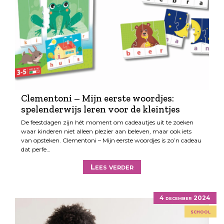
Clementoni – Mijn eerste woordjes:
spelenderwijs leren voor de kleintjes
De feestdagen zijn hét moment om cadeautjes uit te zoeken
waar kinderen niet alleen plezier aan beleven, maar ook iets
van opsteken. Clementoni – Mijn eerste woordjes is zo’n cadeau
dat perfe…
Lees verder
4 december 2024
school