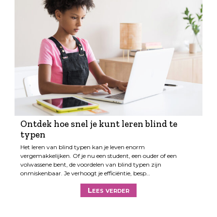
Ontdek hoe snel je kunt leren blind te
typen
Het leren van blind typen kan je leven enorm
vergemakkelijken. Of je nu een student, een ouder of een
volwassene bent, de voordelen van blind typen zijn
onmiskenbaar. Je verhoogt je efficiëntie, besp…
Lees verder