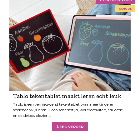
school
Tablo tekentablet maakt leren echt leuk
Tablo is een vernieuwend tekentablet waarmee kinderen
spelenderwijs leren. Geen schermtijd, wel creativiteit, educatie
en eindeloos plezier.…
Lees verder