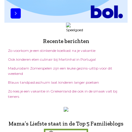
Recente berichten
Zo voorkom je een stinkende koelkast na je vakantie
Ook kinderen eten culinair bij Martinhal in Portugal
Madurodam Zomerspelen zijn een leuke gezins-uittip voor dit
weekend
Blauw tandpastaschuim laat kinderen langer poetsen
Zo kies je een vakantie in Griekenland die ook in de smaak valt bij
tieners
Mama’s Liefste staat in de Top 5 Familieblogs