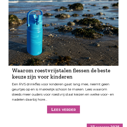
Waarom roestvrijstalen flessen de beste
keuze zijn voor kinderen
Een RVS drinkfles voor kinderen gaat lang mee, neemt geen
geurtjes op en is makkelijk schoon te maken. Lees waarom
steeds meer ouders voor roestvrij staal kiezen en welke voor- en
nadelen daarbij hore…
Lees verder
27 oktober 2025