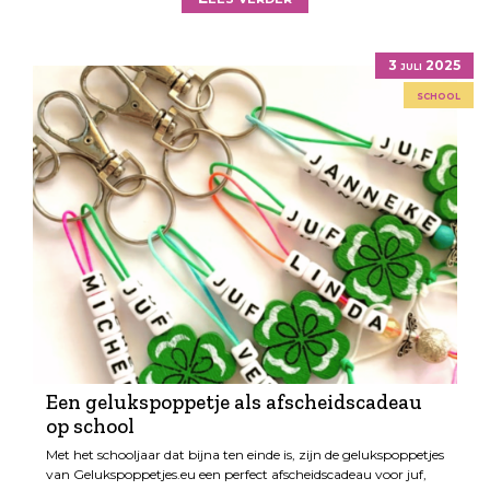
3 juli 2025
school
Een gelukspoppetje als afscheidscadeau
op school
Met het schooljaar dat bijna ten einde is, zijn de gelukspoppetjes
van Gelukspoppetjes.eu een perfect afscheidscadeau voor juf,