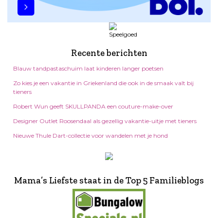
Recente berichten
Blauw tandpastaschuim laat kinderen langer poetsen
Zo kies je een vakantie in Griekenland die ook in de smaak valt bij
tieners
Robert Wun geeft SKULLPANDA een couture-make-over
Designer Outlet Roosendaal als gezellig vakantie-uitje met tieners
Nieuwe Thule Dart-collectie voor wandelen met je hond
Mama’s Liefste staat in de Top 5 Familieblogs