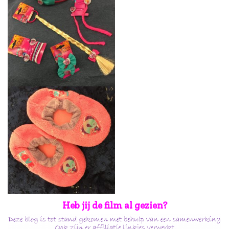
Heb jij de film al gezien?