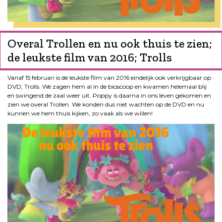
Overal Trollen en nu ook thuis te zien;
de leukste film van 2016; Trolls
Vanaf 15 februari is de leukste film van 2016 eindelijk ook verkrijgbaar op
DVD; Trolls. We zagen hem al in de bioscoop en kwamen helemaal blij
en swingend de zaal weer uit. Poppy is daarna in ons leven gekomen en
zien we overal Trollen. We konden dus niet wachten op de DVD en nu
kunnen we hem thuis kijken, zo vaak als we willen!