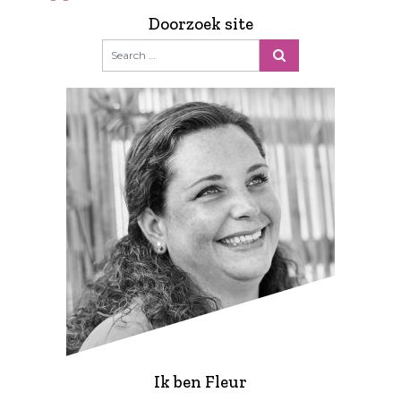
Doorzoek site
Ik ben Fleur