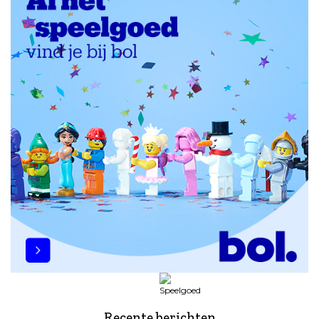
Recente berichten