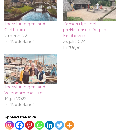
Toerist in eigen land –
Zomeruitje | het
Giethoorn
preHistorisch Dorp in
2 mei 2022
Eindhoven
In "Nederland"
26 juli 2024
In "Uitje"
Toerist in eigen land –
Volendam met kids
14 juli 2022
In "Nederland"
Spread the love