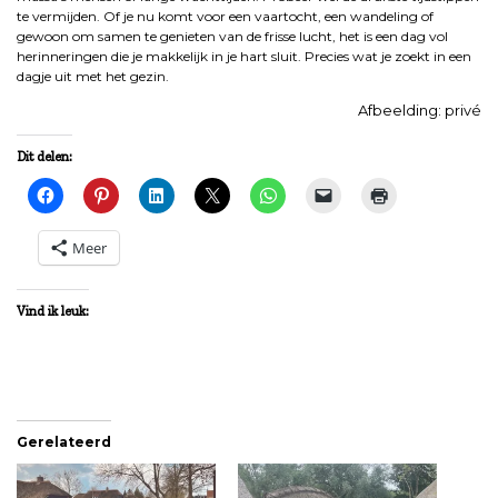
te vermijden. Of je nu komt voor een vaartocht, een wandeling of
gewoon om samen te genieten van de frisse lucht, het is een dag vol
herinneringen die je makkelijk in je hart sluit. Precies wat je zoekt in een
dagje uit met het gezin.
Afbeelding: privé
Dit delen:
Meer
Vind ik leuk:
Gerelateerd